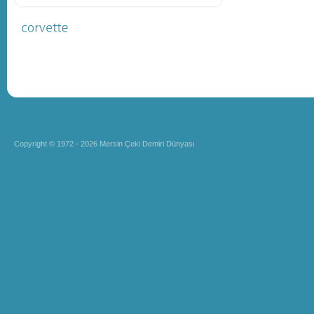
Copyright © 1972 - 2026 Mersin Çeki Demiri Dünyası